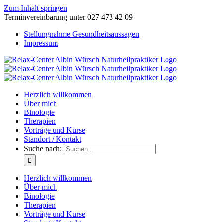
Zum Inhalt springen
Terminvereinbarung unter 027 473 42 09
Stellungnahme Gesundheitsaussagen
Impressum
Herzlich willkommen
Über mich
Binologie
Therapien
Vorträge und Kurse
Standort / Kontakt
Suche nach:
Herzlich willkommen
Über mich
Binologie
Therapien
Vorträge und Kurse