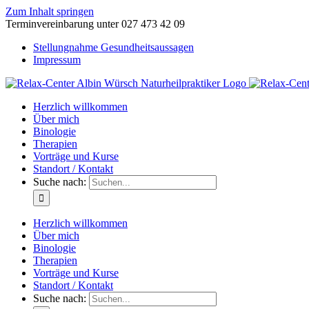
Zum Inhalt springen
Terminvereinbarung unter 027 473 42 09
Stellungnahme Gesundheitsaussagen
Impressum
Herzlich willkommen
Über mich
Binologie
Therapien
Vorträge und Kurse
Standort / Kontakt
Suche nach:
Herzlich willkommen
Über mich
Binologie
Therapien
Vorträge und Kurse
Standort / Kontakt
Suche nach: