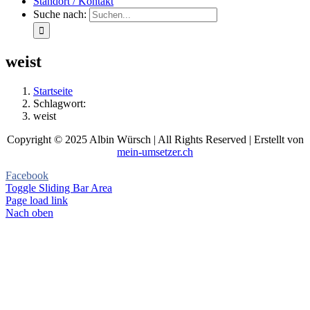
Standort / Kontakt
Suche nach:
weist
Startseite
Schlagwort:
weist
Copyright © 2025 Albin Würsch | All Rights Reserved | Erstellt von
mein-umsetzer.ch
Facebook
Toggle Sliding Bar Area
Page load link
Nach oben