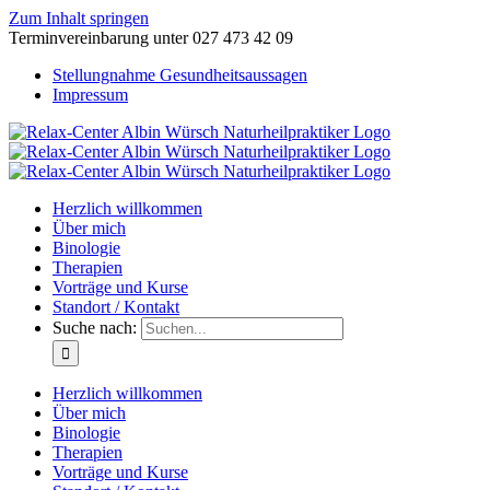
Zum Inhalt springen
Terminvereinbarung unter 027 473 42 09
Stellungnahme Gesundheitsaussagen
Impressum
Herzlich willkommen
Über mich
Binologie
Therapien
Vorträge und Kurse
Standort / Kontakt
Suche nach:
Herzlich willkommen
Über mich
Binologie
Therapien
Vorträge und Kurse