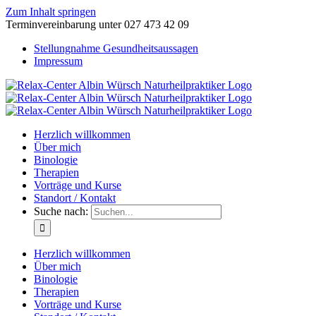
Zum Inhalt springen
Terminvereinbarung unter 027 473 42 09
Stellungnahme Gesundheitsaussagen
Impressum
Herzlich willkommen
Über mich
Binologie
Therapien
Vorträge und Kurse
Standort / Kontakt
Suche nach:
Herzlich willkommen
Über mich
Binologie
Therapien
Vorträge und Kurse