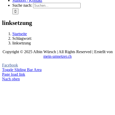
Standort / Kontakt
Suche nach:
linksetzung
Startseite
Schlagwort:
linksetzung
Copyright © 2025 Albin Würsch | All Rights Reserved | Erstellt von
mein-umsetzer.ch
Facebook
Toggle Sliding Bar Area
Page load link
Nach oben