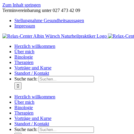
Zum Inhalt springen
Terminvereinbarung unter 027 473 42 09
Stellungnahme Gesundheitsaussagen
Impressum
Herzlich willkommen
Über mich
Binologie
Therapien
Vorträge und Kurse
Standort / Kontakt
Suche nach:
Herzlich willkommen
Über mich
Binologie
Therapien
Vorträge und Kurse
Standort / Kontakt
Suche nach: