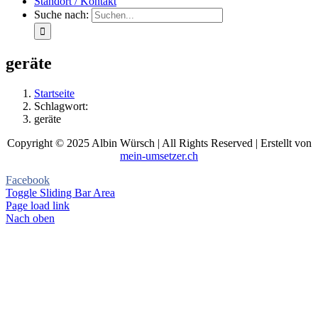
Standort / Kontakt
Suche nach:
geräte
Startseite
Schlagwort:
geräte
Copyright © 2025 Albin Würsch | All Rights Reserved | Erstellt von
mein-umsetzer.ch
Facebook
Toggle Sliding Bar Area
Page load link
Nach oben