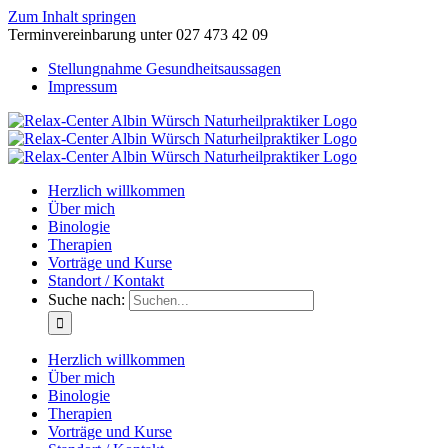
Zum Inhalt springen
Terminvereinbarung unter 027 473 42 09
Stellungnahme Gesundheitsaussagen
Impressum
Herzlich willkommen
Über mich
Binologie
Therapien
Vorträge und Kurse
Standort / Kontakt
Suche nach:
Herzlich willkommen
Über mich
Binologie
Therapien
Vorträge und Kurse