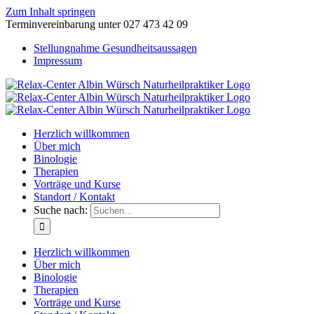
Zum Inhalt springen
Terminvereinbarung unter 027 473 42 09
Stellungnahme Gesundheitsaussagen
Impressum
Herzlich willkommen
Über mich
Binologie
Therapien
Vorträge und Kurse
Standort / Kontakt
Suche nach:
Herzlich willkommen
Über mich
Binologie
Therapien
Vorträge und Kurse