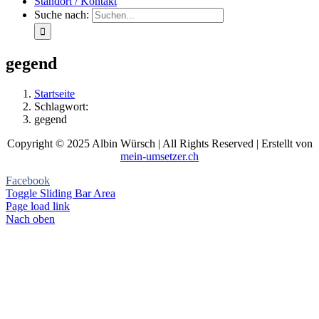
Standort / Kontakt
Suche nach:
gegend
Startseite
Schlagwort:
gegend
Copyright © 2025 Albin Würsch | All Rights Reserved | Erstellt von
mein-umsetzer.ch
Facebook
Toggle Sliding Bar Area
Page load link
Nach oben