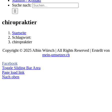
Standort / Kontakt
Suche nach:
chiropraktier
Startseite
Schlagwort:
chiropraktier
Copyright © 2025 Albin Würsch | All Rights Reserved | Erstellt von
mein-umsetzer.ch
Facebook
Toggle Sliding Bar Area
Page load link
Nach oben