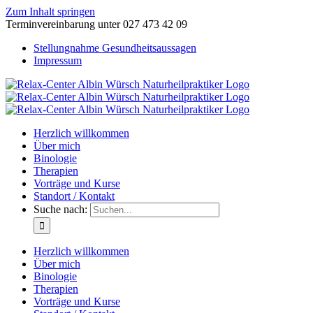
Zum Inhalt springen
Terminvereinbarung unter 027 473 42 09
Stellungnahme Gesundheitsaussagen
Impressum
Herzlich willkommen
Über mich
Binologie
Therapien
Vorträge und Kurse
Standort / Kontakt
Suche nach:
Herzlich willkommen
Über mich
Binologie
Therapien
Vorträge und Kurse