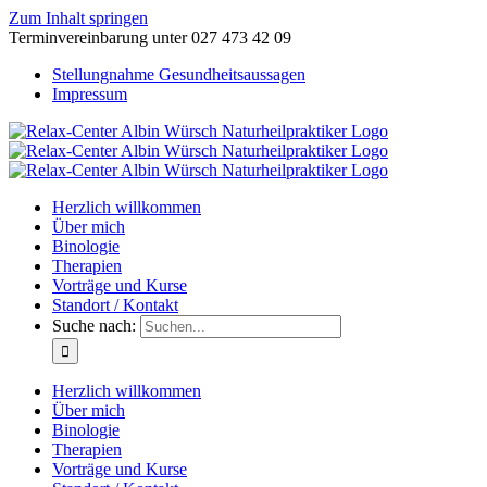
Zum Inhalt springen
Terminvereinbarung unter 027 473 42 09
Stellungnahme Gesundheitsaussagen
Impressum
Herzlich willkommen
Über mich
Binologie
Therapien
Vorträge und Kurse
Standort / Kontakt
Suche nach:
Herzlich willkommen
Über mich
Binologie
Therapien
Vorträge und Kurse