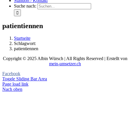
Standort / Kontakt
Suche nach:
patientiennen
Startseite
Schlagwort:
patientiennen
Copyright © 2025 Albin Würsch | All Rights Reserved | Erstellt von
mein-umsetzer.ch
Facebook
Toggle Sliding Bar Area
Page load link
Nach oben