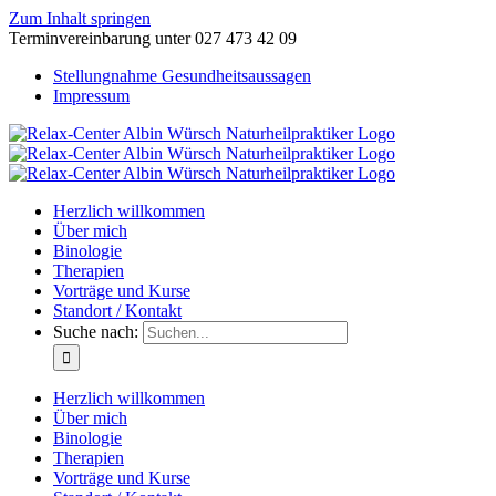
Zum Inhalt springen
Terminvereinbarung unter 027 473 42 09
Stellungnahme Gesundheitsaussagen
Impressum
Herzlich willkommen
Über mich
Binologie
Therapien
Vorträge und Kurse
Standort / Kontakt
Suche nach:
Herzlich willkommen
Über mich
Binologie
Therapien
Vorträge und Kurse